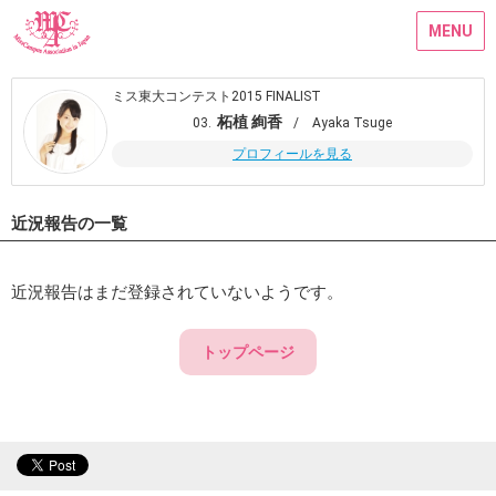
MENU
ミス東大コンテスト2015 FINALIST
柘植 絢香
03.
/ Ayaka Tsuge
プロフィールを見る
近況報告の一覧
近況報告はまだ登録されていないようです。
トップページ