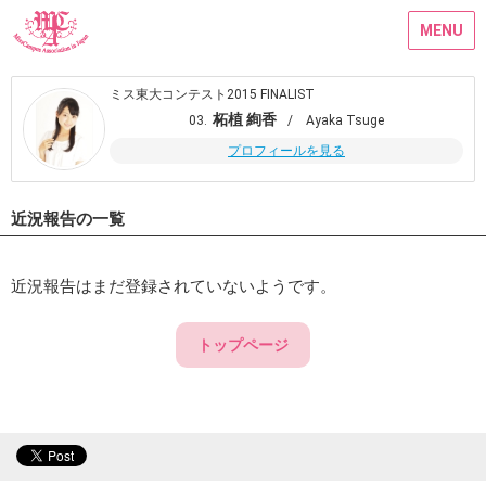
MENU
ミス東大コンテスト2015 FINALIST
柘植 絢香
03.
/ Ayaka Tsuge
プロフィールを見る
近況報告の一覧
近況報告はまだ登録されていないようです。
トップページ