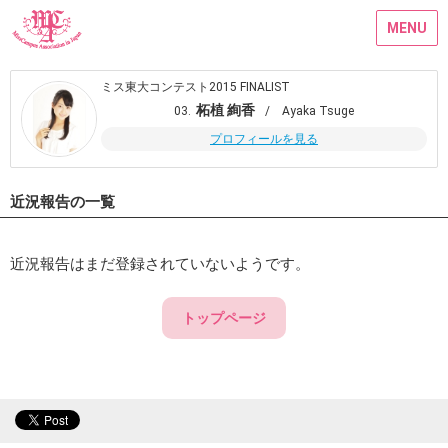
MENU
ミス東大コンテスト2015 FINALIST
柘植 絢香
03.
/ Ayaka Tsuge
プロフィールを見る
近況報告の一覧
近況報告はまだ登録されていないようです。
トップページ