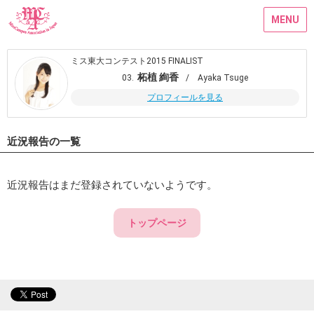
MENU
ミス東大コンテスト2015 FINALIST
柘植 絢香
03.
/ Ayaka Tsuge
プロフィールを見る
近況報告の一覧
近況報告はまだ登録されていないようです。
トップページ