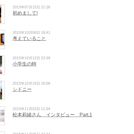
2015年07月15日 21:28
初めまして!
2015年10月06日 18:41
考えていること
2015年10月12日 23:39
小学生の時
2015年10月15日 16:08
シドニー
2015年11月02日 11:04
松本莉緒さん インタビュー Part.1