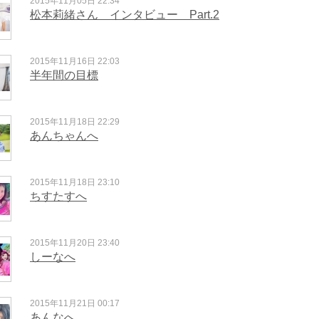
2015年11月05日 22:34
松本莉緒さん インタビュー Part.2
2015年11月16日 22:03
半年間の目標
2015年11月18日 22:29
あんちゃんへ
2015年11月18日 23:10
ちすたすへ
2015年11月20日 23:40
しーなへ
2015年11月21日 00:17
あんなへ