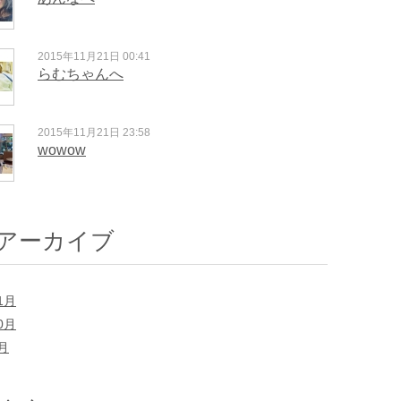
2015年11月21日 00:41
らむちゃんへ
2015年11月21日 23:58
wowow
アーカイブ
1月
0月
7月