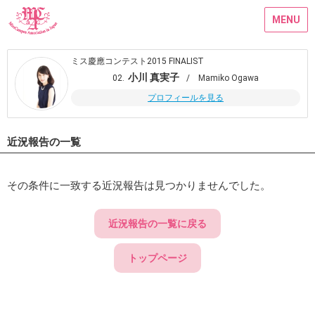
MENU
ミス慶應コンテスト2015 FINALIST
小川 真実子
02.
/ Mamiko Ogawa
プロフィールを見る
近況報告の一覧
その条件に一致する近況報告は見つかりませんでした。
近況報告の一覧に戻る
トップページ