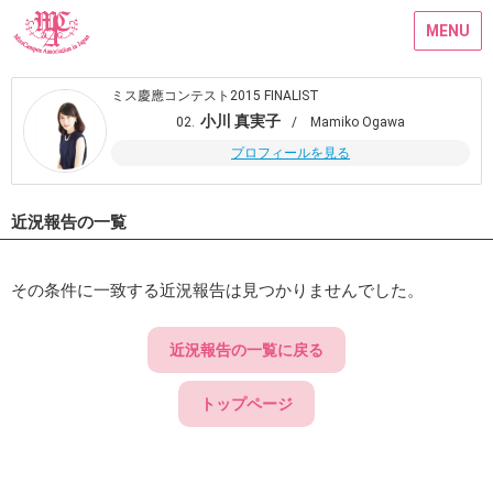
MENU
ミス慶應コンテスト2015 FINALIST
小川 真実子
02.
/ Mamiko Ogawa
プロフィールを見る
近況報告の一覧
その条件に一致する近況報告は見つかりませんでした。
近況報告の一覧に戻る
トップページ