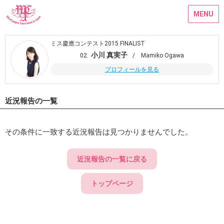
MENU
ミス慶應コンテスト2015 FINALIST
小川 真実子
02.
/ Mamiko Ogawa
プロフィールを見る
近況報告の一覧
その条件に一致する近況報告は見つかりませんでした。
近況報告の一覧に戻る
トップページ