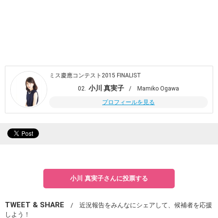
ミス慶應コンテスト2015 FINALIST
小川 真実子
02.
/ Mamiko Ogawa
プロフィールを見る
小川 真実子さんに投票する
TWEET & SHARE
/ 近況報告をみんなにシェアして、候補者を応援
しよう！