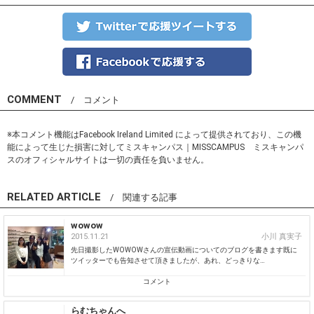
COMMENT
/ コメント
※本コメント機能はFacebook Ireland Limited によって提供されており、この機
能によって生じた損害に対してミスキャンパス｜MISSCAMPUS ミスキャンパ
スのオフィシャルサイトは一切の責任を負いません。
RELATED ARTICLE
/ 関連する記事
wowow
2015.11.21
小川 真実子
先日撮影したWOWOWさんの宣伝動画についてのブログを書きます既に
ツイッターでも告知させて頂きましたが、あれ、どっきりな…
コメント
らむちゃんへ