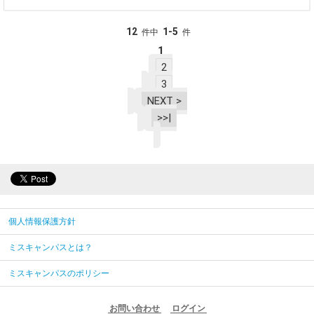
12
1-5
件中
件
1
2
3
NEXT >
>>|
個人情報保護方針
ミスキャンパスとは？
ミスキャンパスのポリシー
お問い合わせ
ログイン