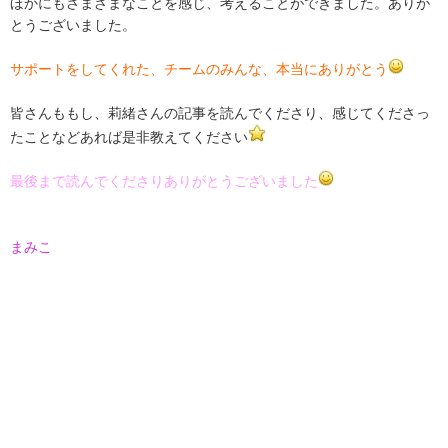
ほかにもさまざまなことを感じ、考えることができました。ありが
とうございました。
サポートをしてくれた、チームのみんな、本当にありがとう
皆さんももし、莉緒さんの記事を読んでくださり、感じてくださっ
たことなどあれば是非教えてください
最後まで読んでくださりありがとうございました
まみこ