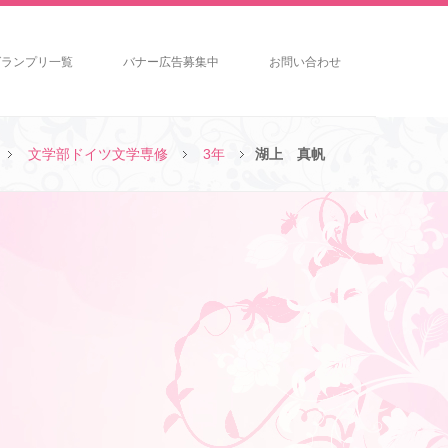
グランプリ一覧
バナー広告募集中
お問い合わせ
文学部ドイツ文学専修
3年
湖上 真帆