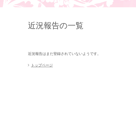
近況報告の一覧
近況報告はまだ登録されていないようです。
トップページ