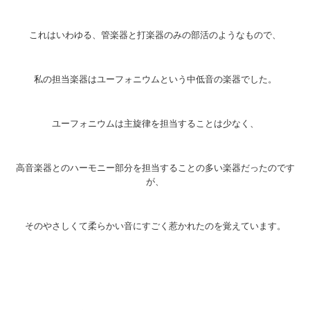
これはいわゆる、管楽器と打楽器のみの部活のようなもので、
私の担当楽器はユーフォニウムという中低音の楽器でした。
ユーフォニウムは主旋律を担当することは少なく、
高音楽器とのハーモニー部分を担当することの多い楽器だったのです
が、
そのやさしくて柔らかい音にすごく惹かれたのを覚えています。