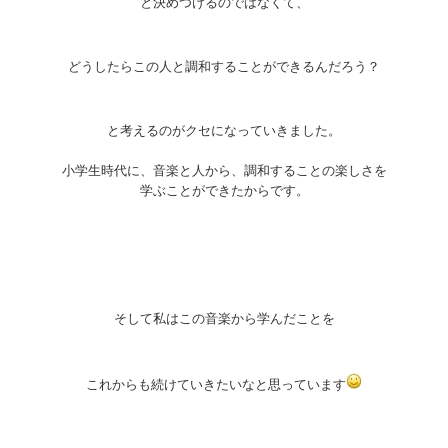
と決めつけるのではなくて、
どうしたらこの人と調和することができるんだろう？
と考えるのがクセになっていきました。
小学生時代に、音楽と人から、調和することの楽しさを
学ぶことができたからです。
そして私はこの音楽から学んだことを
これからも続けていきたいなと思っています