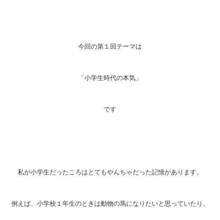
今回の第１回テーマは
「小学生時代の本気」
です
私が小学生だったころはとてもやんちゃだった記憶があります。
例えば、小学校１年生のときは動物の馬になりたいと思っていたり、