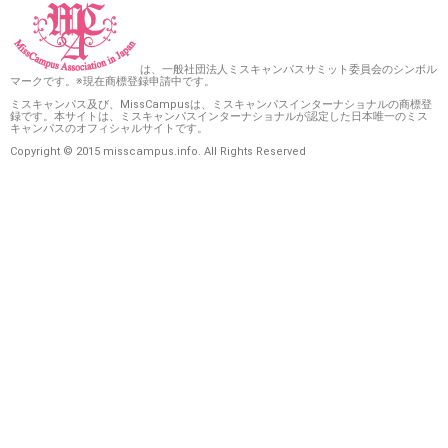
は、一般社団法人ミスキャンパスサミット委員会のシンボル
マークです。※現在商標登録申請中です。
ミスキャンパス及び、MissCampusは、ミスキャンパスインターナショナルの商標登
録です。本サイトは、ミスキャンパスインターナショナルが認定した日本唯一のミス
キャンパスのオフィシャルサイトです。
Copyright © 2015 misscampus.info. All Rights Reserved