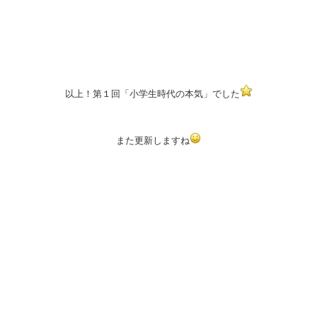
以上！第１回「小学生時代の本気」でした
また更新しますね