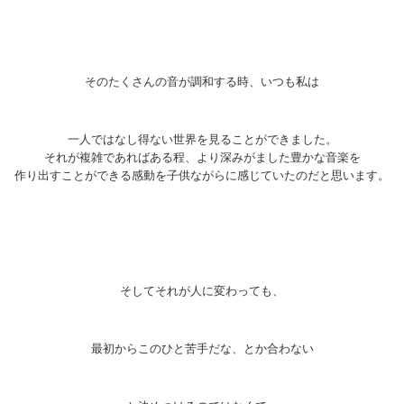
そのたくさんの音が調和する時、いつも私は
一人ではなし得ない世界を見ることができました。
それが複雑であればある程、より深みがました豊かな音楽を
作り出すことができる感動を子供ながらに感じていたのだと思います。
そしてそれが人に変わっても、
最初からこのひと苦手だな、とか合わない