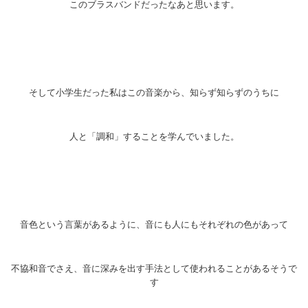
このブラスバンドだったなあと思います。
そして小学生だった私はこの音楽から、知らず知らずのうちに
人と「調和」することを学んでいました。
音色という言葉があるように、音にも人にもそれぞれの色があって
不協和音でさえ、音に深みを出す手法として使われることがあるそうで
す