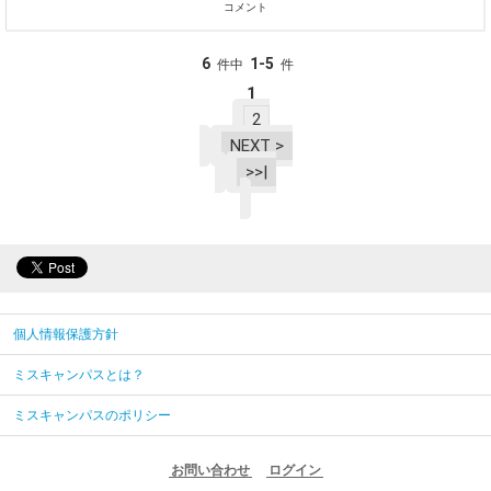
コメント
6
1-5
件中
件
1
2
NEXT >
>>|
個人情報保護方針
ミスキャンパスとは？
ミスキャンパスのポリシー
お問い合わせ
ログイン