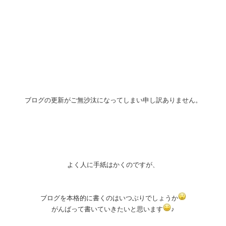
ブログの更新がご無沙汰になってしまい申し訳ありません。
よく人に手紙はかくのですが、
ブログを本格的に書くのはいつぶりでしょうか
がんばって書いていきたいと思います
♪