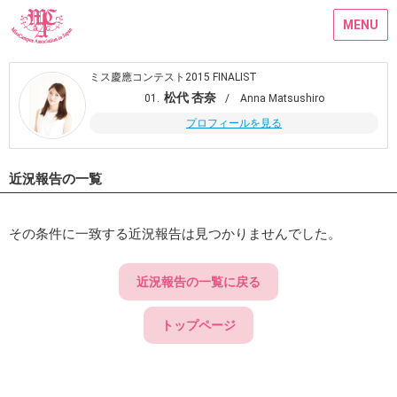
MENU
ミス慶應コンテスト2015 FINALIST
松代 杏奈
01.
/ Anna Matsushiro
プロフィールを見る
近況報告の一覧
その条件に一致する近況報告は見つかりませんでした。
近況報告の一覧に戻る
トップページ