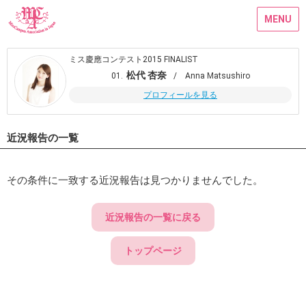
MENU
ミス慶應コンテスト2015 FINALIST
松代 杏奈
01.
/ Anna Matsushiro
プロフィールを見る
近況報告の一覧
その条件に一致する近況報告は見つかりませんでした。
近況報告の一覧に戻る
トップページ