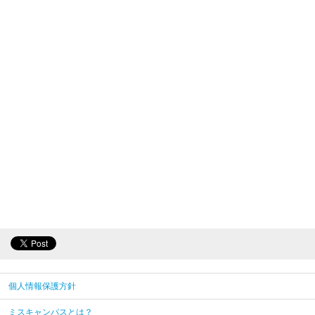
個人情報保護方針
ミスキャンパスとは？