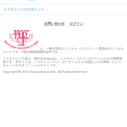
ミスキャンパスのポリシー
お問い合わせ
ログイン
は、一般社団法人ミスキャンパスサミット委員会のシンボル
マークです。※現在商標登録申請中です。
ミスキャンパス及び、MissCampusは、ミスキャンパスインターナショナルの商標登
録です。本サイトは、ミスキャンパスインターナショナルが認定した日本唯一のミス
キャンパスのオフィシャルサイトです。
Copyright © 2015 misscampus.info. All Rights Reserved