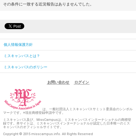
その条件に一致する近況報告はありませんでした。
個人情報保護方針
ミスキャンパスとは？
ミスキャンパスのポリシー
お問い合わせ
ログイン
は、一般社団法人ミスキャンパスサミット委員会のシンボル
マークです。※現在商標登録申請中です。
ミスキャンパス及び、MissCampusは、ミスキャンパスインターナショナルの商標登
録です。本サイトは、ミスキャンパスインターナショナルが認定した日本唯一のミス
キャンパスのオフィシャルサイトです。
Copyright © 2015 misscampus.info. All Rights Reserved