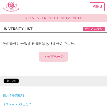
MENU
2015
2014
2013
2012
2011
UNIVERSITY LIST
絞り込み検索
その条件に一致する情報はありませんでした。
トップページ
個人情報保護方針
ミスキャンパスとは？