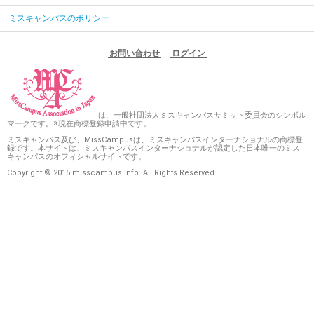
ミスキャンパスのポリシー
お問い合わせ
ログイン
は、一般社団法人ミスキャンパスサミット委員会のシンボル
マークです。※現在商標登録申請中です。
ミスキャンパス及び、MissCampusは、ミスキャンパスインターナショナルの商標登
録です。本サイトは、ミスキャンパスインターナショナルが認定した日本唯一のミス
キャンパスのオフィシャルサイトです。
Copyright © 2015 misscampus.info. All Rights Reserved