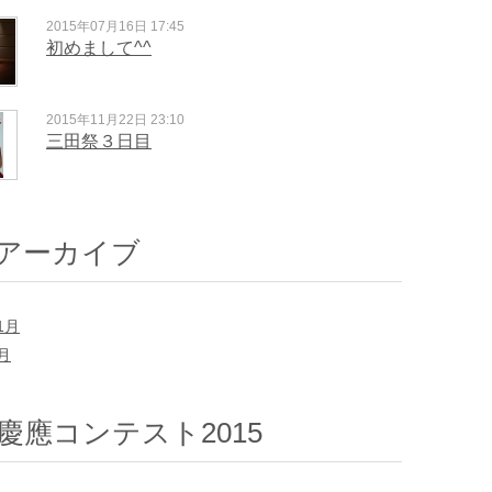
2015年07月16日 17:45
初めまして^^
2015年11月22日 23:10
三田祭３日目
アーカイブ
1月
7月
慶應コンテスト2015