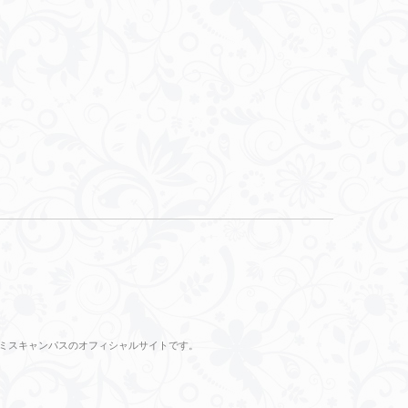
のミスキャンパスのオフィシャルサイトです。