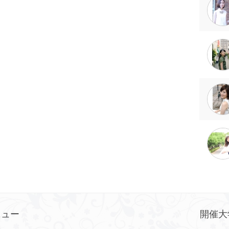
ニュー
開催大