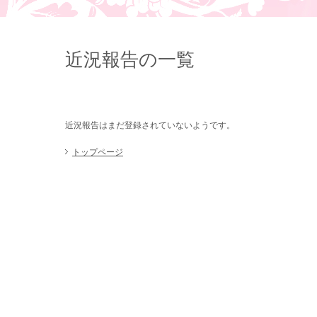
近況報告の一覧
近況報告はまだ登録されていないようです。
トップページ