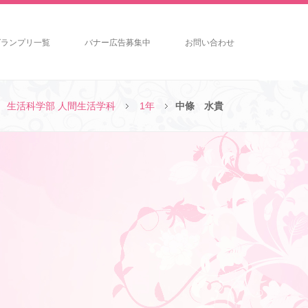
グランプリ一覧
バナー広告募集中
お問い合わせ
生活科学部 人間生活学科
1年
中條 水貴