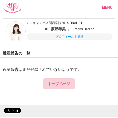
MENU
ミスキャンパス関西学院2015 FINALIST
原野琴美
01.
/ Kotomi Harano
プロフィールを見る
近況報告の一覧
近況報告はまだ登録されていないようです。
トップページ