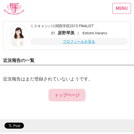
MENU
ミスキャンパス関西学院2015 FINALIST
原野琴美
01.
/ Kotomi Harano
プロフィールを見る
近況報告の一覧
近況報告はまだ登録されていないようです。
トップページ