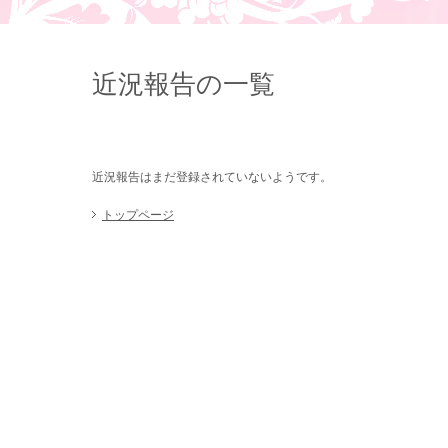
近況報告の一覧
近況報告はまだ登録されていないようです。
トップページ