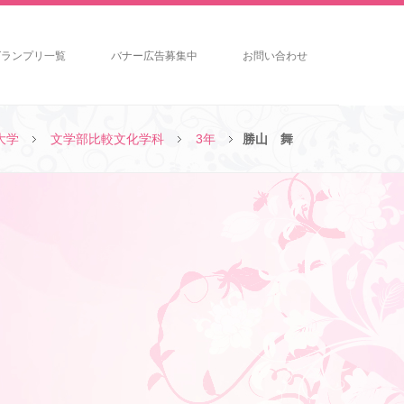
グランプリ一覧
バナー広告募集中
お問い合わせ
大学
文学部比較文化学科
3年
勝山 舞