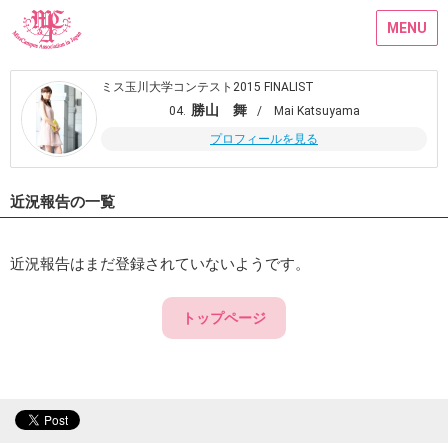
MENU
ミス玉川大学コンテスト2015 FINALIST
勝山 舞
04.
/ Mai Katsuyama
プロフィールを見る
近況報告の一覧
近況報告はまだ登録されていないようです。
トップページ