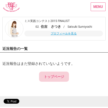
MENU
ミス実践コンテスト2015 FINALIST
住吉 さつき
02.
/ Satsuki Sumiyoshi
プロフィールを見る
近況報告の一覧
近況報告はまだ登録されていないようです。
トップページ