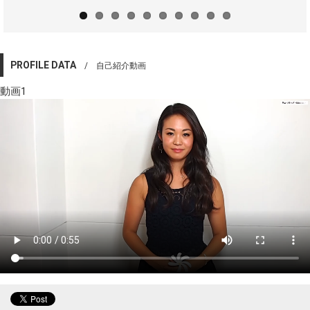
PROFILE DATA
/ 自己紹介動画
動画1