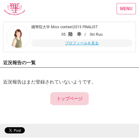
MENU
國學院大学 Miss contest2015 FINALIST
陸 幸
05.
/ Sin Ruu
プロフィールを見る
近況報告の一覧
近況報告はまだ登録されていないようです。
トップページ