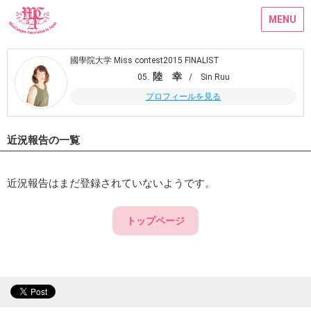
MENU
國學院大学 Miss contest2015 FINALIST
陸 幸
05.
/ Sin Ruu
プロフィールを見る
近況報告の一覧
近況報告はまだ登録されていないようです。
トップページ