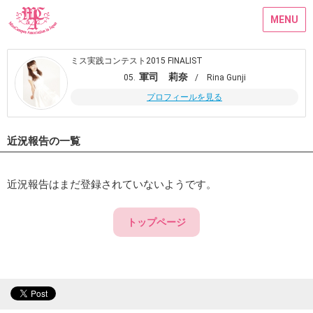
MENU
ミス実践コンテスト2015 FINALIST
軍司 莉奈
05.
/ Rina Gunji
プロフィールを見る
近況報告の一覧
近況報告はまだ登録されていないようです。
トップページ