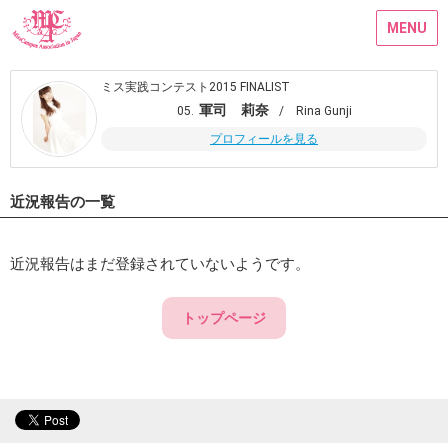
MENU
ミス実践コンテスト2015 FINALIST
軍司 莉奈
05.
/ Rina Gunji
プロフィールを見る
近況報告の一覧
近況報告はまだ登録されていないようです。
トップページ