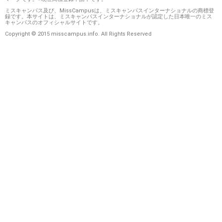
ミスキャンパス及び、MissCampusは、ミスキャンパスインターナショナルの商標登
録です。本サイトは、ミスキャンパスインターナショナルが認定した日本唯一のミス
キャンパスのオフィシャルサイトです。
Copyright © 2015 misscampus.info. All Rights Reserved