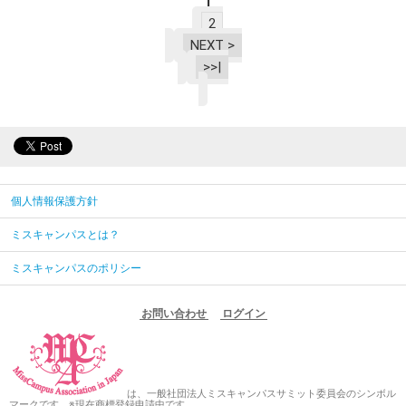
1
2
NEXT >
>>|
個人情報保護方針
ミスキャンパスとは？
ミスキャンパスのポリシー
お問い合わせ
ログイン
は、一般社団法人ミスキャンパスサミット委員会のシンボル
マークです。※現在商標登録申請中です。