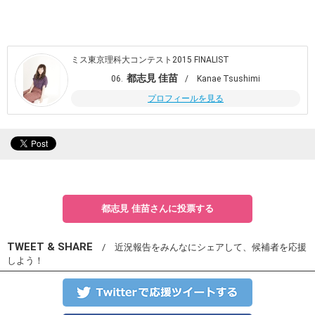
ミス東京理科大コンテスト2015 FINALIST
都志見 佳苗
06.
/ Kanae Tsushimi
プロフィールを見る
都志見 佳苗さんに投票する
TWEET & SHARE
/ 近況報告をみんなにシェアして、候補者を応援
しよう！