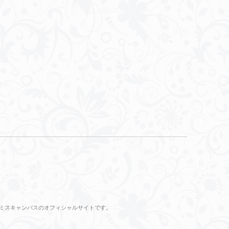
のミスキャンパスのオフィシャルサイトです。