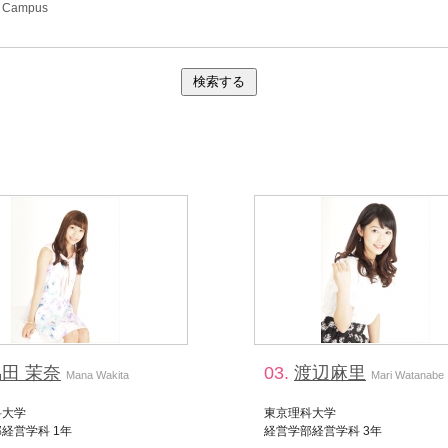
s Campus
田 茉奈
03.
渡辺麻里
Mana Wakita
Mari Watanabe
科大学
東京理科大学
経営学科 1年
経営学部経営学科 3年