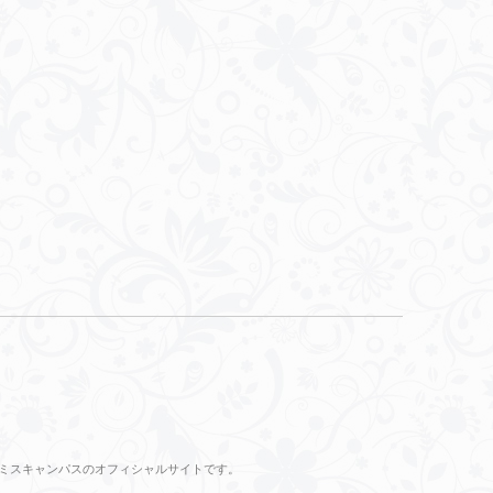
のミスキャンパスのオフィシャルサイトです。