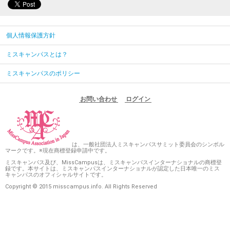
個人情報保護方針
ミスキャンパスとは？
ミスキャンパスのポリシー
お問い合わせ
ログイン
は、一般社団法人ミスキャンパスサミット委員会のシンボル
マークです。※現在商標登録申請中です。
ミスキャンパス及び、MissCampusは、ミスキャンパスインターナショナルの商標登
録です。本サイトは、ミスキャンパスインターナショナルが認定した日本唯一のミス
キャンパスのオフィシャルサイトです。
Copyright © 2015 misscampus.info. All Rights Reserved