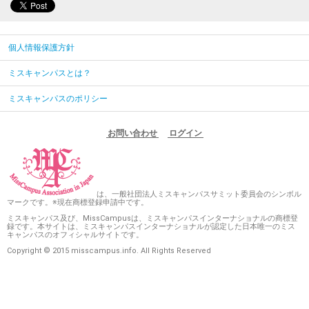
個人情報保護方針
ミスキャンパスとは？
ミスキャンパスのポリシー
お問い合わせ
ログイン
は、一般社団法人ミスキャンパスサミット委員会のシンボル
マークです。※現在商標登録申請中です。
ミスキャンパス及び、MissCampusは、ミスキャンパスインターナショナルの商標登
録です。本サイトは、ミスキャンパスインターナショナルが認定した日本唯一のミス
キャンパスのオフィシャルサイトです。
Copyright © 2015 misscampus.info. All Rights Reserved