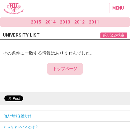
MENU
2015
2014
2013
2012
2011
UNIVERSITY LIST
絞り込み検索
その条件に一致する情報はありませんでした。
トップページ
個人情報保護方針
ミスキャンパスとは？