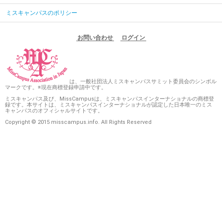
ミスキャンパスのポリシー
お問い合わせ
ログイン
は、一般社団法人ミスキャンパスサミット委員会のシンボル
マークです。※現在商標登録申請中です。
ミスキャンパス及び、MissCampusは、ミスキャンパスインターナショナルの商標登
録です。本サイトは、ミスキャンパスインターナショナルが認定した日本唯一のミス
キャンパスのオフィシャルサイトです。
Copyright © 2015 misscampus.info. All Rights Reserved