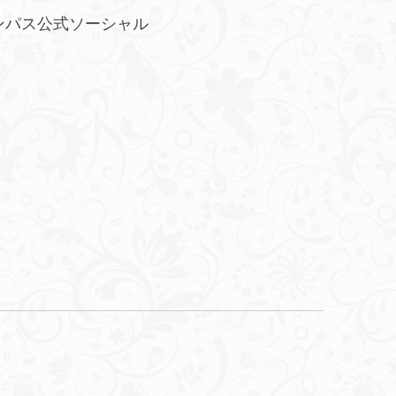
ンパス公式ソーシャル