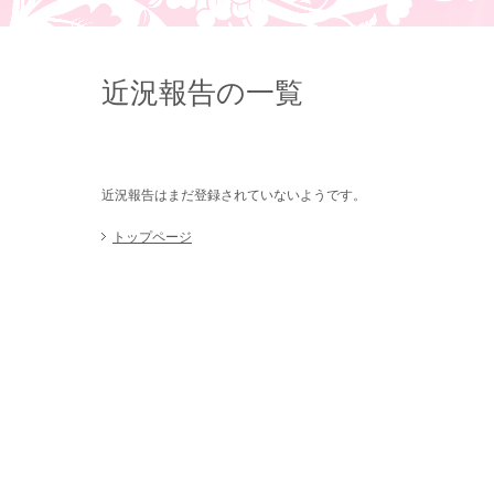
近況報告の一覧
近況報告はまだ登録されていないようです。
トップページ