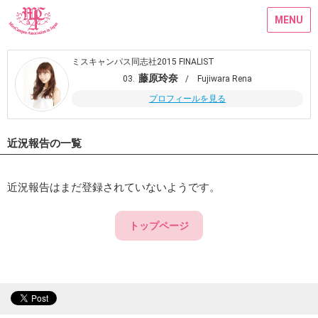
MENU
ミスキャンパス同志社2015 FINALIST
藤原玲奈
03.
/ Fujiwara Rena
プロフィールを見る
近況報告の一覧
近況報告はまだ登録されていないようです。
トップページ