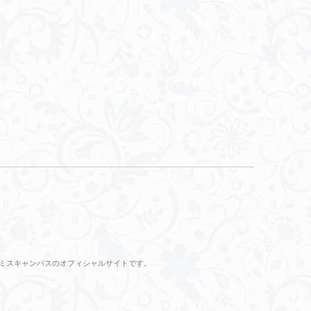
のミスキャンパスのオフィシャルサイトです。