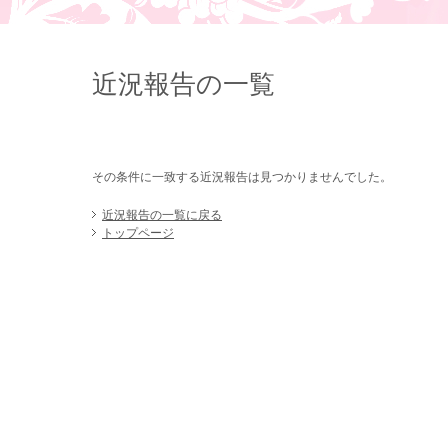
近況報告の一覧
その条件に一致する近況報告は見つかりませんでした。
近況報告の一覧に戻る
トップページ