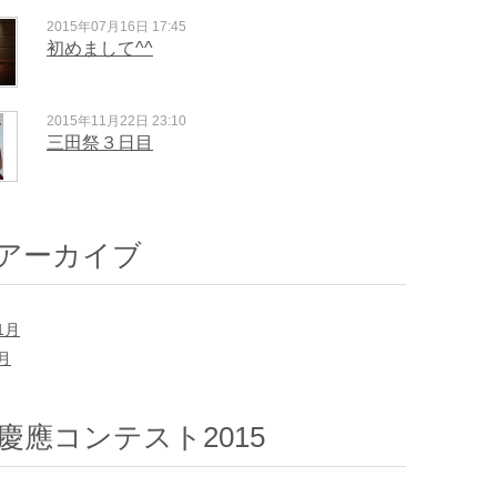
2015年07月16日 17:45
初めまして^^
2015年11月22日 23:10
三田祭３日目
アーカイブ
1月
7月
慶應コンテスト2015