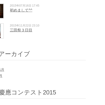
2015年07月16日 17:45
初めまして^^
2015年11月22日 23:10
三田祭３日目
アーカイブ
1月
7月
慶應コンテスト2015