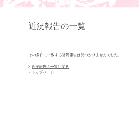
近況報告の一覧
その条件に一致する近況報告は見つかりませんでした。
近況報告の一覧に戻る
トップページ