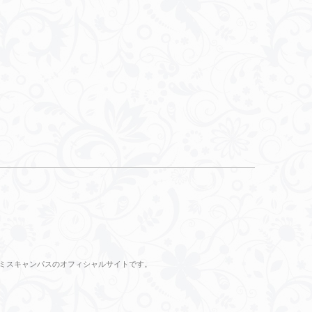
のミスキャンパスのオフィシャルサイトです。