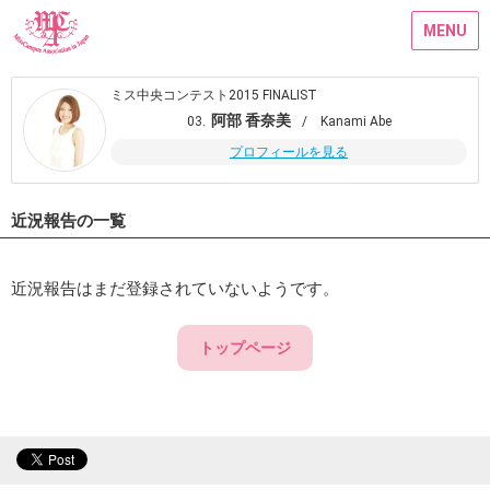
MENU
ミス中央コンテスト2015 FINALIST
阿部 香奈美
03.
/ Kanami Abe
プロフィールを見る
近況報告の一覧
近況報告はまだ登録されていないようです。
トップページ