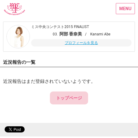
MENU
ミス中央コンテスト2015 FINALIST
阿部 香奈美
03.
/ Kanami Abe
プロフィールを見る
近況報告の一覧
近況報告はまだ登録されていないようです。
トップページ