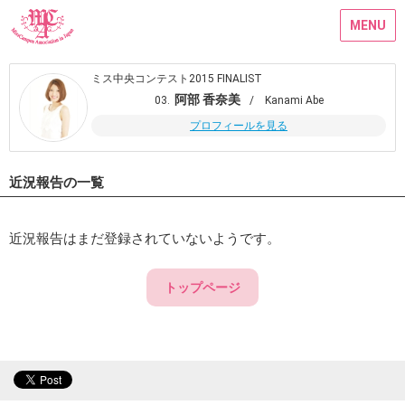
MENU
ミス中央コンテスト2015 FINALIST
阿部 香奈美
03.
/ Kanami Abe
プロフィールを見る
近況報告の一覧
近況報告はまだ登録されていないようです。
トップページ