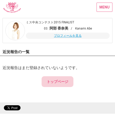
MENU
ミス中央コンテスト2015 FINALIST
阿部 香奈美
03.
/ Kanami Abe
プロフィールを見る
近況報告の一覧
近況報告はまだ登録されていないようです。
トップページ