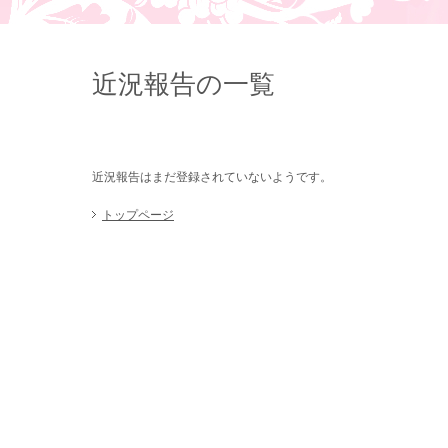
近況報告の一覧
近況報告はまだ登録されていないようです。
トップページ