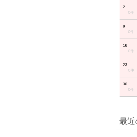
2
0件
9
0件
16
0件
23
0件
30
0件
最近