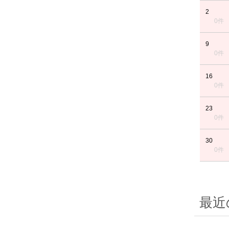
2
0件
9
0件
16
0件
23
0件
30
0件
最近