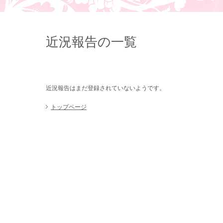
近況報告の一覧
近況報告はまだ登録されていないようです。
トップページ