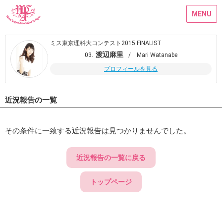
MENU
ミス東京理科大コンテスト2015 FINALIST
渡辺麻里
03.
/ Mari Watanabe
プロフィールを見る
近況報告の一覧
その条件に一致する近況報告は見つかりませんでした。
近況報告の一覧に戻る
トップページ