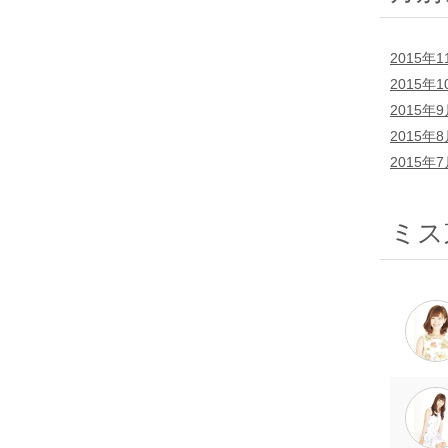
2015年1
2015年1
2015年
2015年
2015年
ミス