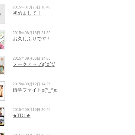
2015年07月26日 18:40
初めまして！
2015年08月16日 21:39
お久しぶりです！
2015年09月06日 14:05
メークアップ\(^o^)/
2015年09月12日 14:25
留学ファイトp(^_^)q
2015年09月16日 20:45
★TDL★