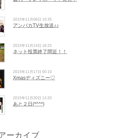
2015年11月08日 10:35
アンパカTV生放送♪♪
2015年11月14日 18:25
ネット投票終了間近！！
2015年11月17日 00:10
Xmasディズニー♡
2015年11月20日 13:20
あと２日(*^^*)
アーカイブ