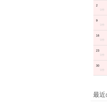
2
0件
9
0件
16
0件
23
0件
30
0件
最近