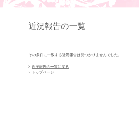
近況報告の一覧
その条件に一致する近況報告は見つかりませんでした。
近況報告の一覧に戻る
トップページ