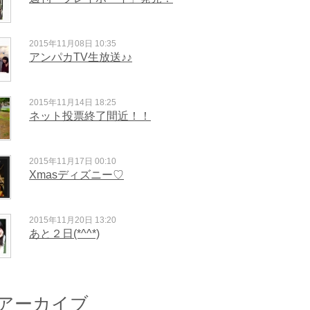
2015年11月08日 10:35
アンパカTV生放送♪♪
2015年11月14日 18:25
ネット投票終了間近！！
2015年11月17日 00:10
Xmasディズニー♡
2015年11月20日 13:20
あと２日(*^^*)
アーカイブ