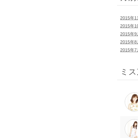
2015年1
2015年1
2015年
2015年
2015年
ミス