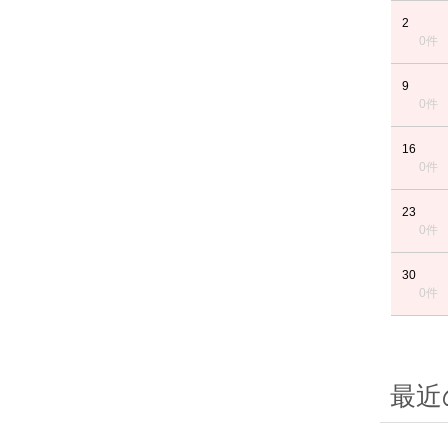
2
0件
9
0件
16
0件
23
0件
30
0件
最近