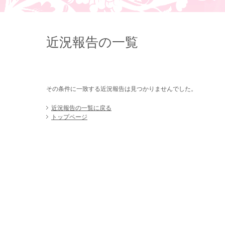
近況報告の一覧
その条件に一致する近況報告は見つかりませんでした。
近況報告の一覧に戻る
トップページ