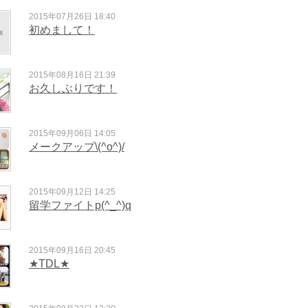
2015年07月26日 18:40
初めまして！
2015年08月16日 21:39
お久しぶりです！
2015年09月06日 14:05
メークアップ\(^o^)/
2015年09月12日 14:25
留学ファイトp(^_^)q
2015年09月16日 20:45
★TDL★