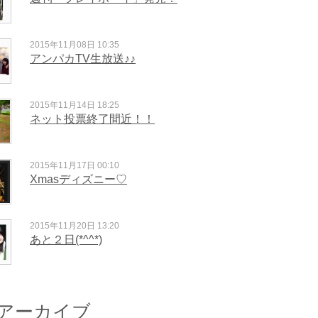
2015年11月08日 10:35
アンパカTV生放送♪♪
2015年11月14日 18:25
ネット投票終了間近！！
2015年11月17日 00:10
Xmasディズニー♡
2015年11月20日 13:20
あと２日(*^^*)
アーカイブ