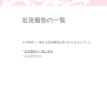
近況報告の一覧
その条件に一致する近況報告は見つかりませんでした。
近況報告の一覧に戻る
トップページ