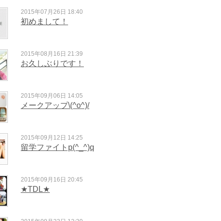
2015年07月26日 18:40
初めまして！
2015年08月16日 21:39
お久しぶりです！
2015年09月06日 14:05
メークアップ\(^o^)/
2015年09月12日 14:25
留学ファイトp(^_^)q
2015年09月16日 20:45
★TDL★