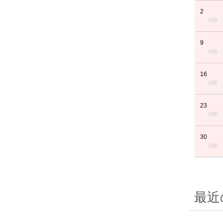
2
0件
9
0件
16
0件
23
0件
30
0件
最近