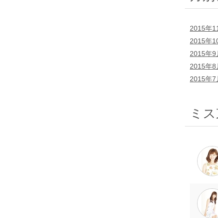
2015年1
2015年1
2015年
2015年
2015年
ミス