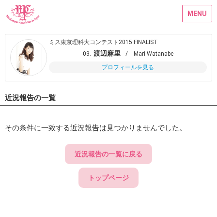
MENU
ミス東京理科大コンテスト2015 FINALIST
渡辺麻里
03.
/ Mari Watanabe
プロフィールを見る
近況報告の一覧
その条件に一致する近況報告は見つかりませんでした。
近況報告の一覧に戻る
トップページ